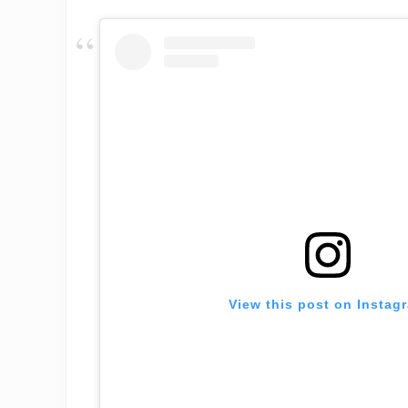
View this post on Instag