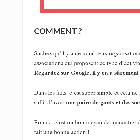
COMMENT ?
Sachez qu’il y a de nombreux organisation
associations qui proposent ce type d’acti
Regardez sur Google, il y en a sûrement 
Dans les faits, c’est super simple et cela n
une paire de gants et des sac
suffit d’avoir
Bonus : c’est un bon moyen de rencontrer d
fait une bonne action !