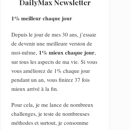
DailyMax Newsletter
1% meilleur chaque jour
Depuis le jour de mes 30 ans, j’essaie
de devenir une meilleure version de
1% mieux chaque jour
moi-même,
,
sur tous les aspects de ma vie. Si vous
vous améliorez de 1% chaque jour
pendant un an, vous finirez 37 fois
mieux arrivé à la fin.
Pour cela, je me lance de nombreux
challenges, je teste de nombreuses
méthodes et surtout, je consomme