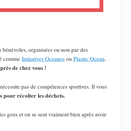
s bénévoles, organisées ou non par des
vité comme
Initiatives Oceanes
ou
Plastic Ocean
.
près de chez vous !
e nécessite pas de compétences sportives. Il vous
s pour récolter les déchets.
es gens et on se sent vraiment bien après avoir