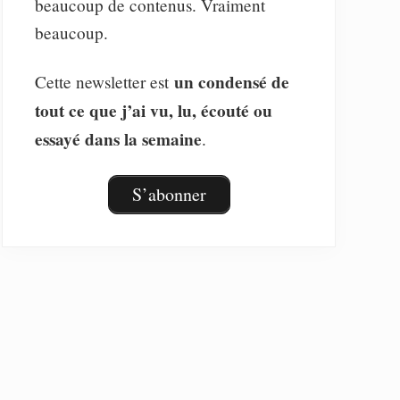
beaucoup de contenus. Vraiment
beaucoup.
un condensé de
Cette newsletter est
tout ce que j’ai vu, lu, écouté ou
essayé dans la semaine
.
S’abonner