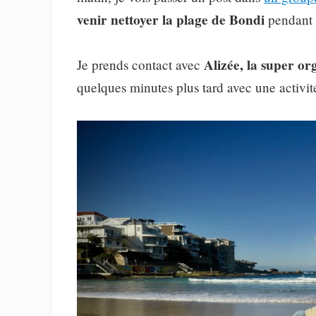
venir nettoyer la plage de Bondi
pendant 
Alizée, la super or
Je prends contact avec
quelques minutes plus tard avec une activi