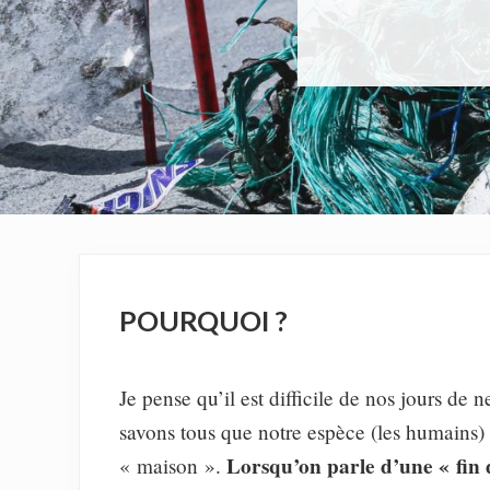
POURQUOI ?
Je pense qu’il est difficile de nos jours de
savons tous que notre espèce (les humains) e
Lorsqu’on parle d’une « fin 
« maison ».