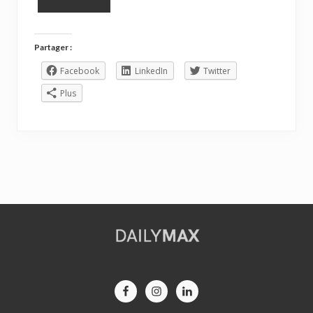
Partager :
Facebook
LinkedIn
Twitter
Plus
Site
Footer